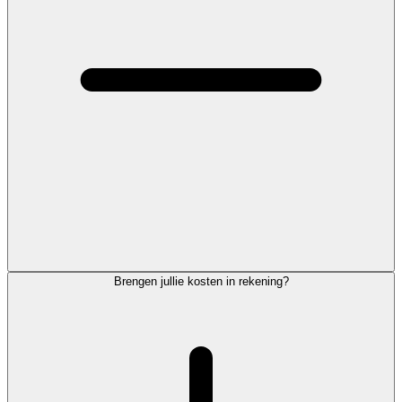
Brengen jullie kosten in rekening?