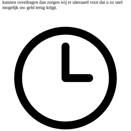
kunnen overdragen dan zorgen wij er uiteraard voor dat u zo snel
mogelijk uw geld terug krijgt.