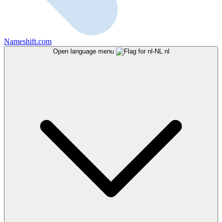
Nameshift.com
Open language menu
nl