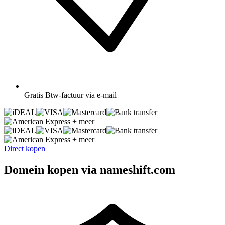
Gratis
Btw-factuur via e-mail
+ meer
+ meer
Direct kopen
Domein kopen via nameshift.com