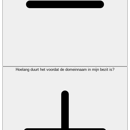
Hoelang duurt het voordat de domeinnaam in mijn bezit is?