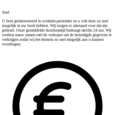
Snel
U bent geïnteresseerd in sveltekit-prerender en u wilt deze zo snel
mogelijk in uw bezit hebben. Wij zorgen er uiteraard voor dat dat
gebeurt. Onze gemiddelde doorlooptijd bedraagt slechts 24 uur. Wij
werken nauw samen met de verkoper om de benodigde gegevens te
verkrijgen zodat wij het domein zo snel mogelijk aan u kunnen
overdragen.