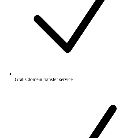
Gratis
domein transfer service