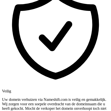
Veilig
Uw domein verhuizen via Nameshift.com is veilig en gemakkelijk.
Wij zorgen voor een soepele overdracht van de domeinnaam die u
heeft gekocht. Mocht de verkoper het domein onverhoopt toch niet