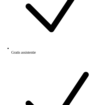
Gratis
assistentie