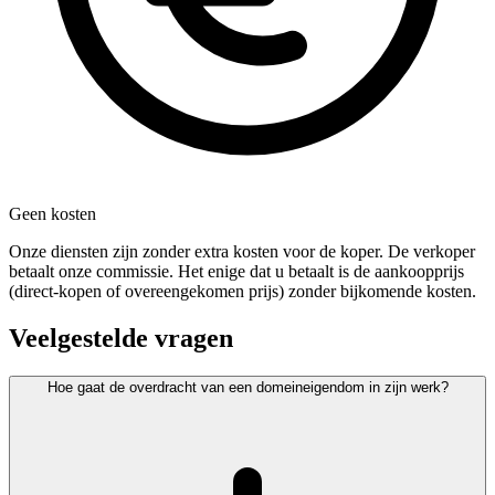
Geen kosten
Onze diensten zijn zonder extra kosten voor de koper. De verkoper
betaalt onze commissie. Het enige dat u betaalt is de aankoopprijs
(direct-kopen of overeengekomen prijs) zonder bijkomende kosten.
Veelgestelde vragen
Hoe gaat de overdracht van een domeineigendom in zijn werk?