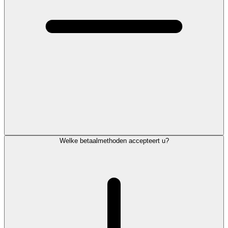
Welke betaalmethoden accepteert u?