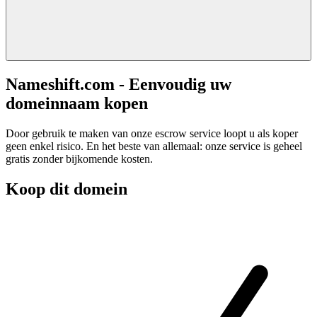
Nameshift.com - Eenvoudig uw
domeinnaam kopen
Door gebruik te maken van onze escrow service loopt u als koper
geen enkel risico. En het beste van allemaal: onze service is geheel
gratis zonder bijkomende kosten.
Koop dit domein