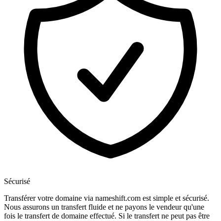
Sécurisé
Transférer votre domaine via nameshift.com est simple et sécurisé.
Nous assurons un transfert fluide et ne payons le vendeur qu'une
fois le transfert de domaine effectué. Si le transfert ne peut pas être