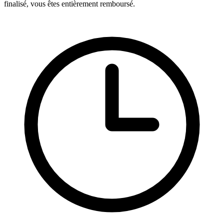
finalisé, vous êtes entièrement remboursé.