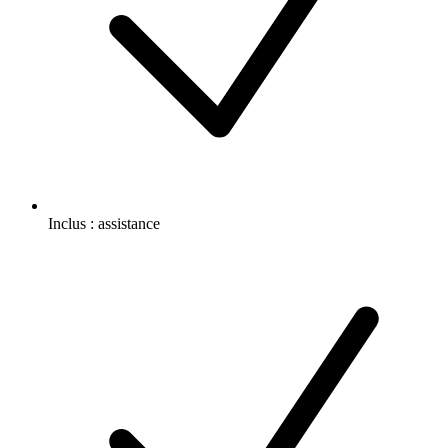
Inclus :
assistance