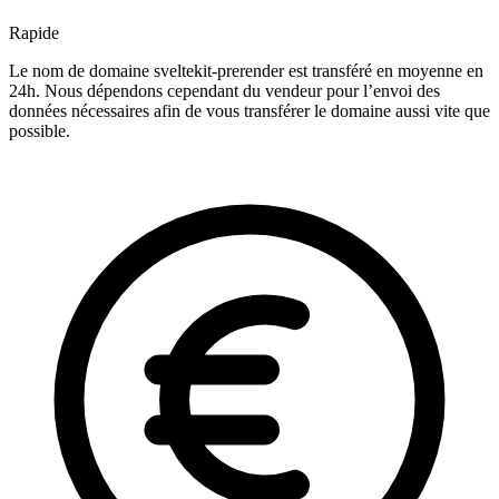
Rapide
Le nom de domaine sveltekit-prerender est transféré en moyenne en
24h. Nous dépendons cependant du vendeur pour l’envoi des
données nécessaires afin de vous transférer le domaine aussi vite que
possible.