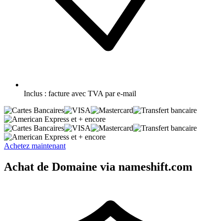
Inclus :
facture avec TVA par e-mail
et + encore
et + encore
Achetez maintenant
Achat de Domaine via nameshift.com