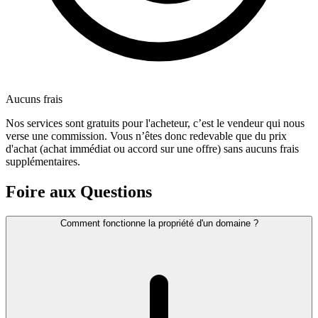
Aucuns frais
Nos services sont gratuits pour l'acheteur, c’est le vendeur qui nous
verse une commission. Vous n’êtes donc redevable que du prix
d'achat (achat immédiat ou accord sur une offre) sans aucuns frais
supplémentaires.
Foire aux Questions
Comment fonctionne la propriété d'un domaine ?