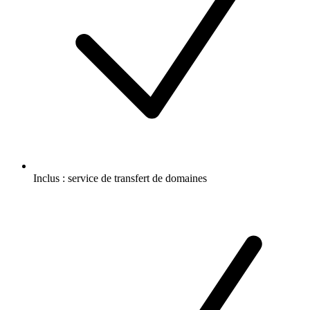
Inclus :
service de transfert de domaines