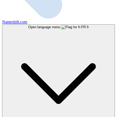
Nameshift.com
Open language menu
fr