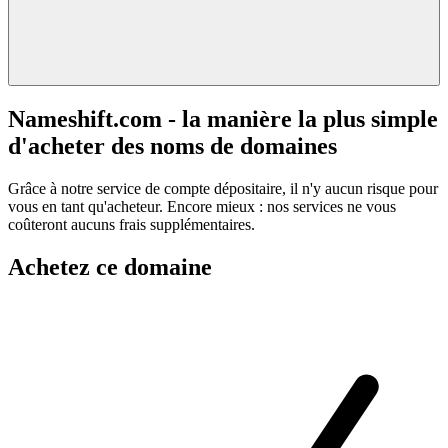
Nameshift.com - la manière la plus simple
d'acheter des noms de domaines
Grâce à notre service de compte dépositaire, il n'y aucun risque pour
vous en tant qu'acheteur. Encore mieux : nos services ne vous
coûteront aucuns frais supplémentaires.
Achetez ce domaine