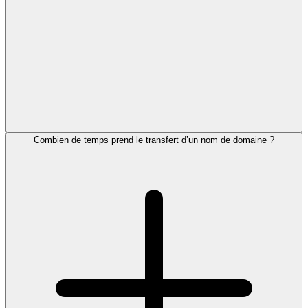
Combien de temps prend le transfert d’un nom de domaine ?