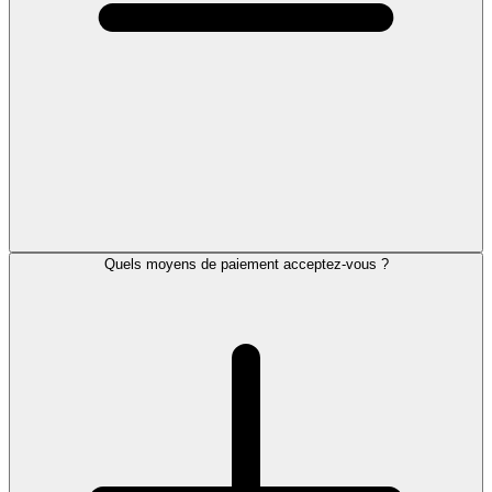
Quels moyens de paiement acceptez-vous ?