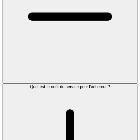
Quel est le coût du service pour l’acheteur ?