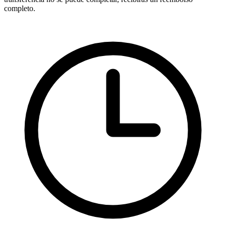
completo.