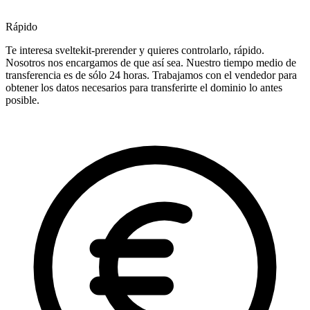
Rápido
Te interesa sveltekit-prerender y quieres controlarlo, rápido.
Nosotros nos encargamos de que así sea. Nuestro tiempo medio de
transferencia es de sólo 24 horas. Trabajamos con el vendedor para
obtener los datos necesarios para transferirte el dominio lo antes
posible.