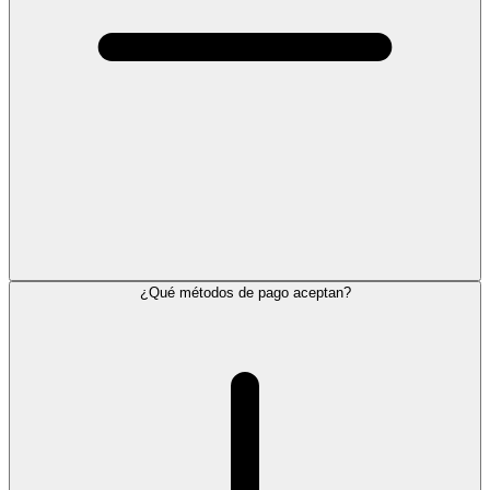
¿Qué métodos de pago aceptan?