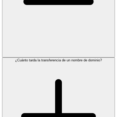
¿Cuánto tarda la transferencia de un nombre de dominio?