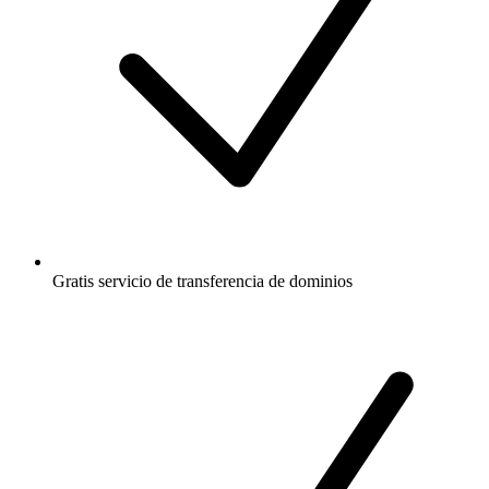
Gratis
servicio de transferencia de dominios