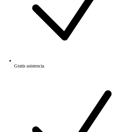
Gratis
asistencia