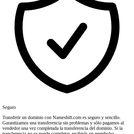
Seguro
Transferir un dominio con Nameshift.com es seguro y sencillo.
Garantizamos una transferencia sin problemas y sólo pagamos al
vendedor una vez completada la transferencia del dominio. Si la
transferencia no se puede completar, recibirás un reembolso