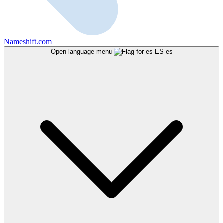
Nameshift.com
Open language menu
es