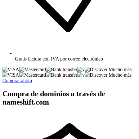
Gratis
factura con IVA por correo electrónico
Mucho más
Mucho más
Comprar ahora
Compra de dominios a través de
nameshift.com