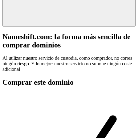
Nameshift.com: la forma más sencilla de
comprar dominios
Al utilizar nuestro servicio de custodia, como comprador, no corres
ningún riesgo. Y lo mejor: nuestro servicio no supone ningún coste
adicional
Comprar este dominio