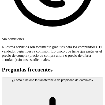
Sin comisiones
Nuestros servicios son totalmente gratuitos para los compradores. El
vendedor paga nuestra comisión. Lo único que tiene que pagar es el
precio de compra (precio de compra ahora o precio de oferta
acordado) sin costes adicionales.
Preguntas frecuentes
¿Cómo funciona la transferencia de propiedad de dominios?